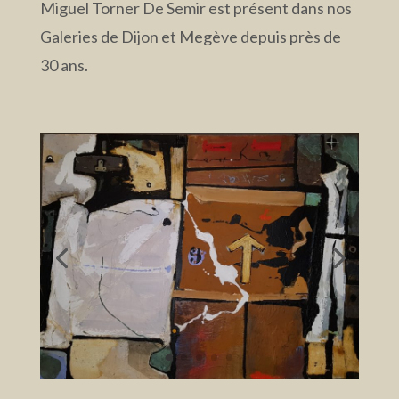
Miguel Torner De Semir est présent dans nos
Galeries de Dijon et Megève depuis près de
30 ans.