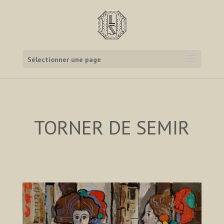
Sélectionner une page
TORNER DE SEMIR