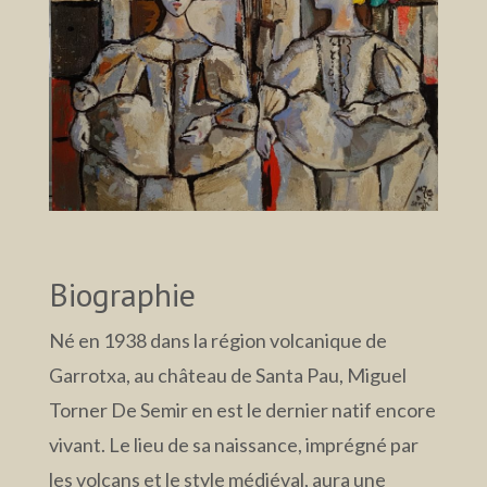
Biographie
Né en 1938 dans la région volcanique de
Garrotxa, au château de Santa Pau, Miguel
Torner De Semir en est le dernier natif encore
vivant. Le lieu de sa naissance, imprégné par
les volcans et le style médiéval, aura une