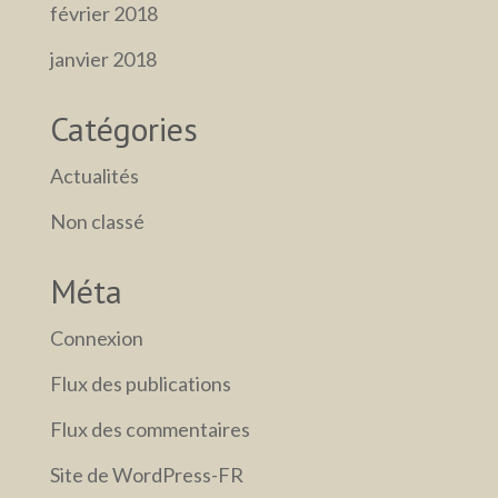
février 2018
janvier 2018
Catégories
Actualités
Non classé
Méta
Connexion
Flux des publications
Flux des commentaires
Site de WordPress-FR