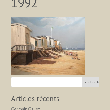
1992
Articles récents
Germain Gallet