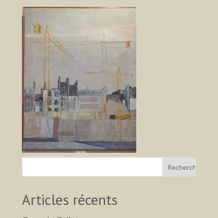
Articles récents