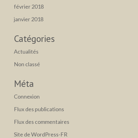
février 2018
janvier 2018
Catégories
Actualités
Non classé
Méta
Connexion
Flux des publications
Flux des commentaires
Site de WordPress-FR