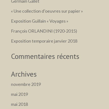
Germain Gallet
« Une collection d’oeuvres sur papier »
Exposition Guillain « Voyages »
François ORLANDINI (1920-2015)
Exposition temporaire janvier 2018
Commentaires récents
Archives
novembre 2019
mai 2019
mai 2018